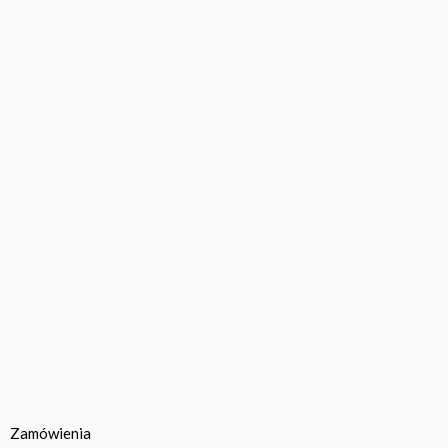
Zamówienia