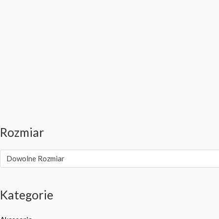
Rozmiar
Dowolne Rozmiar
Kategorie