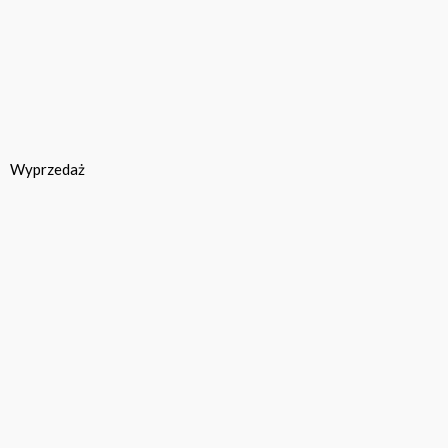
Wyprzedaż