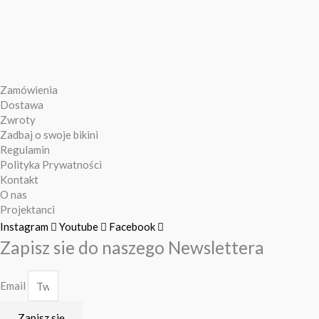
Zamówienia
Dostawa
Zwroty
Zadbaj o swoje bikini
Regulamin
Polityka Prywatności
Kontakt
O nas
Projektanci
Instagram
Youtube
Facebook
Zapisz sie do naszego Newslettera
Email
Zapisz się