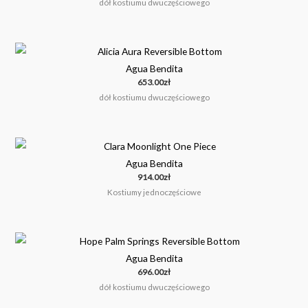
dół kostiumu dwuczęściowego
Agua Bendita
653.00
zł
dół kostiumu dwuczęściowego
Agua Bendita
914.00
zł
Kostiumy jednoczęściowe
Agua Bendita
696.00
zł
dół kostiumu dwuczęściowego