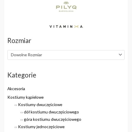
Rozmiar
Dowolne Rozmiar
Kategorie
Akcesoria
Kostiumy kąpielowe
Kostiumy dwuczęściowe
dół kostiumu dwuczęściowego
góra kostiumu dwuczęściowego
Kostiumy jednoczęściowe