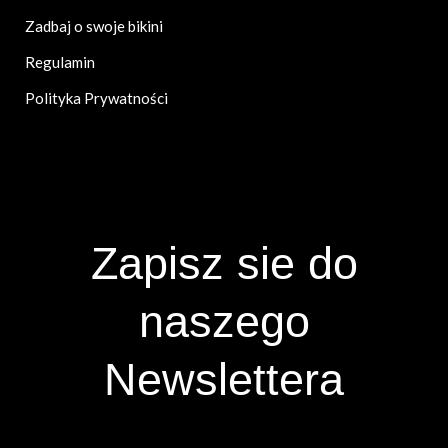
Zadbaj o swoje bikini
Regulamin
Polityka Prywatności
Zapisz sie do
naszego
Newslettera