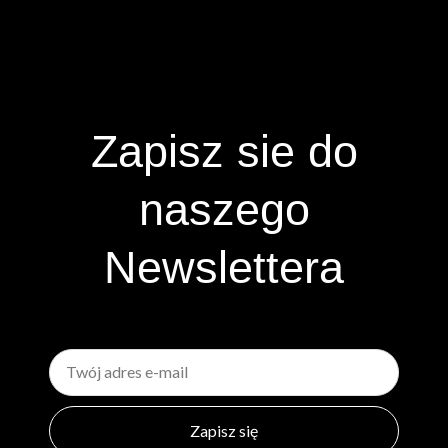
Zapisz sie do
naszego
Newslettera
Email
Zapisz się